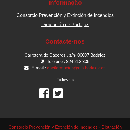
Informação
Consorcio Prevención y Extinción de Incendios
Diputación de Badajoz
Contacte-nos
Carretera de Cáceres , s/n- 06007 Badajoz
Telefone : 924 212 335
E-mail :
cpeiformacion@dip-badajoz.es
Follow us
Consorcio Prevención y Extinción de Incendios
- Diputación