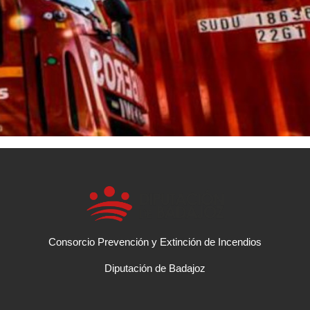
Consorcio Prevención y Extinción de Incendios
Diputación de Badajoz