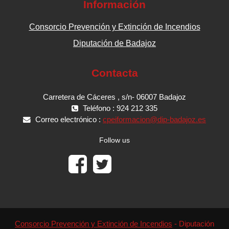
Información
Consorcio Prevención y Extinción de Incendios
Diputación de Badajoz
Contacta
Carretera de Cáceres , s/n- 06007 Badajoz
Teléfono : 924 212 335
Correo electrónico :
cpeiformacion@dip-badajoz.es
Follow us
Consorcio Prevención y Extinción de Incendios
- Diputación