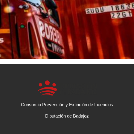
Consorcio Prevención y Extinción de Incendios
Diputación de Badajoz