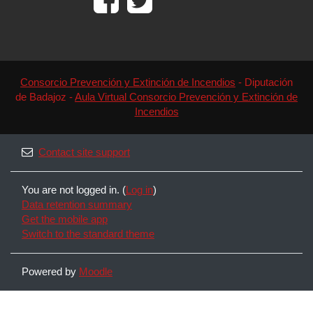
Consorcio Prevención y Extinción de Incendios
- Diputación
de Badajoz -
Aula Virtual Consorcio Prevención y Extinción de
Incendios
Contact site support
You are not logged in. (
Log in
)
Data retention summary
Get the mobile app
Switch to the standard theme
Powered by
Moodle