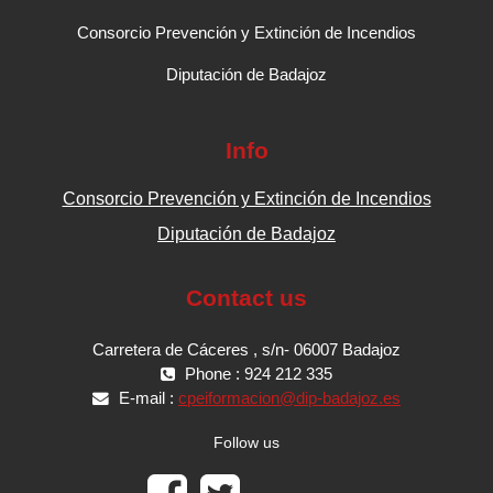
Consorcio Prevención y Extinción de Incendios
Diputación de Badajoz
Info
Consorcio Prevención y Extinción de Incendios
Diputación de Badajoz
Contact us
Carretera de Cáceres , s/n- 06007 Badajoz
Phone : 924 212 335
E-mail :
cpeiformacion@dip-badajoz.es
Follow us